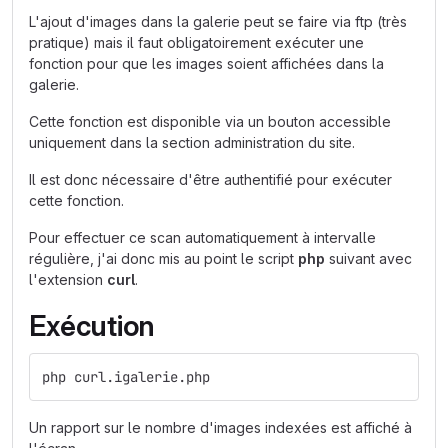
L'ajout d'images dans la galerie peut se faire via ftp (très
pratique) mais il faut obligatoirement exécuter une
fonction pour que les images soient affichées dans la
galerie.
Cette fonction est disponible via un bouton accessible
uniquement dans la section administration du site.
Il est donc nécessaire d'être authentifié pour exécuter
cette fonction.
Pour effectuer ce scan automatiquement à intervalle
régulière, j'ai donc mis au point le script
php
suivant avec
l'extension
curl
.
Exécution
php curl.igalerie.php
Un rapport sur le nombre d'images indexées est affiché à